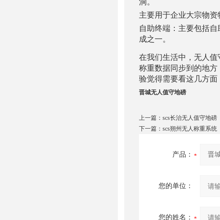
洞。
主要用于企业大宗物资
自助终端：主要包括自
成之一。
在我们生活中，无人值
称重数据同步到的地方
验觉得需要看这几方面
晋城无人值守地磅
上一篇：
scs长治无人值守地磅
下一篇：
scs朔州无人称重系统
产品：
您的单位：
您的姓名：