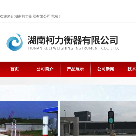
欢迎来到湖南柯力衡器有限公司网站！
首页
公司简介
产品展示
公司新闻
技术