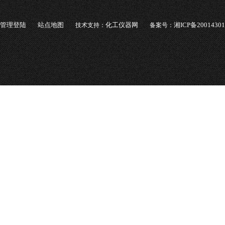
管理登陆
站点地图
化工仪器网
湘ICP备2001430
技术支持：
备案号：