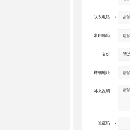
联系电话：
常用邮箱：
省份：
详细地址：
补充说明：
验证码：