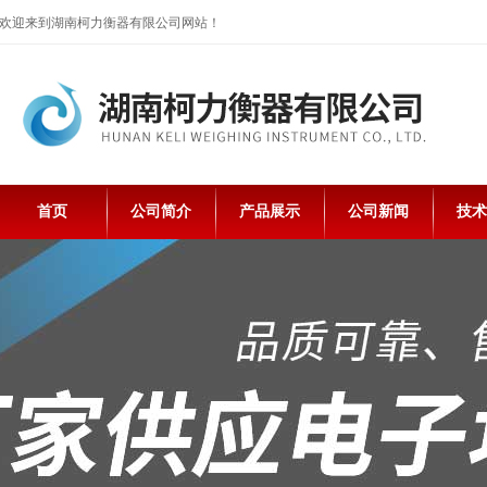
欢迎来到湖南柯力衡器有限公司网站！
首页
公司简介
产品展示
公司新闻
技术