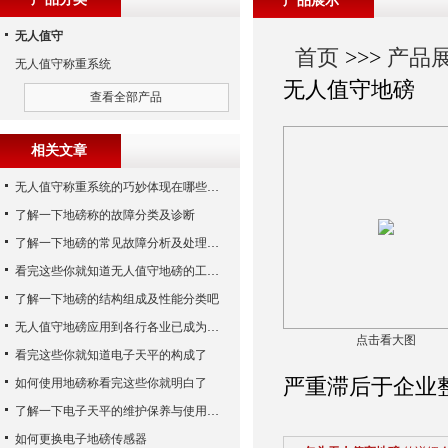
产品展示
无人值守
首页
>>>
产品
无人值守称重系统
无人值守地磅
查看全部产品
相关文章
无人值守称重系统的巧妙体现在哪些方面呢？
了解一下地磅称的故障分类及诊断
了解一下地磅的常见故障分析及处理方法
看完这些你就知道无人值守地磅的工作步骤了
了解一下地磅的结构组成及性能分类吧
无人值守地磅应用到各行各业已成为称重历史发展的潮流
点击看大图
看完这些你就知道电子天平的构成了
严重滞后于企业
如何使用地磅称看完这些你就明白了
了解一下电子天平的维护保养与使用注意事项
如何更换电子地磅传感器