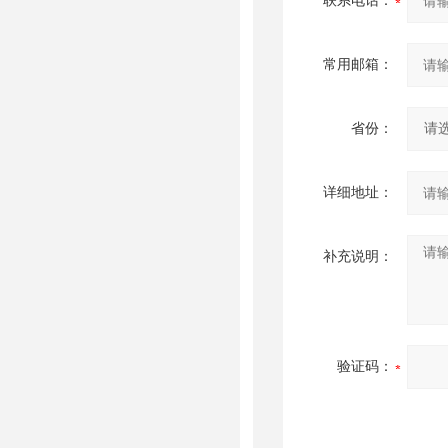
联系电话：
常用邮箱：
省份：
详细地址：
补充说明：
验证码：