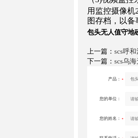
用监控摄像机
图存档，以备
包头无人值守地
上一篇：
scs呼
下一篇：
scs乌
产品：
您的单位：
您的姓名：