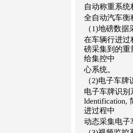
自动称重系统
全自动汽车衡
（1)地磅数据
在车辆行进过
磅采集到的重
给集控中
心系统。
（2)电子车牌
电子车牌识别系统
ldentific
进过程中
动态采集电子
（3)视频监控