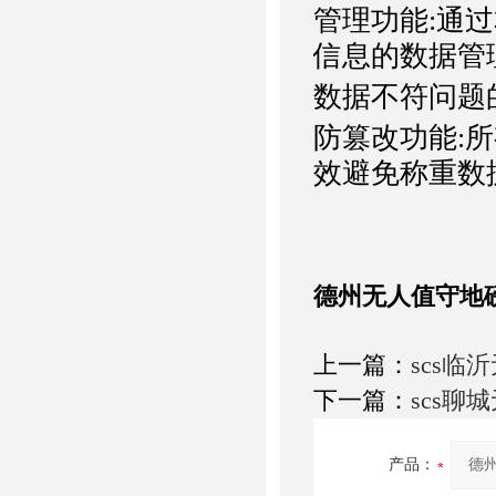
管理功能:通
信息的数据管
数据不符问题
防篡改功能:
效避免称重数
德州无人值守地
上一篇：
scs临
下一篇：
scs聊
产品：