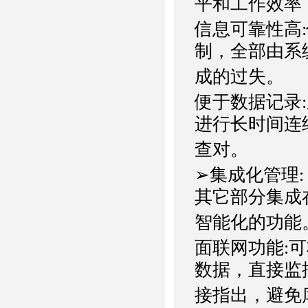
平和工作效率
信息可靠性高
制，全部由系
成的过失。
便于数据记录
进行长时间连
查对。
➢集成化管理
其它部分集成
智能化的功能
面联网功能:
数据，直接监
接指出，避免