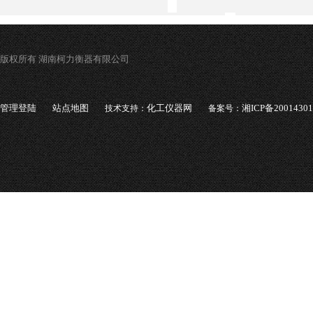
版权所有 湖南柯力衡器有限公司
管理登陆
站点地图
化工仪器网
湘ICP备2001430
技术支持：
备案号：