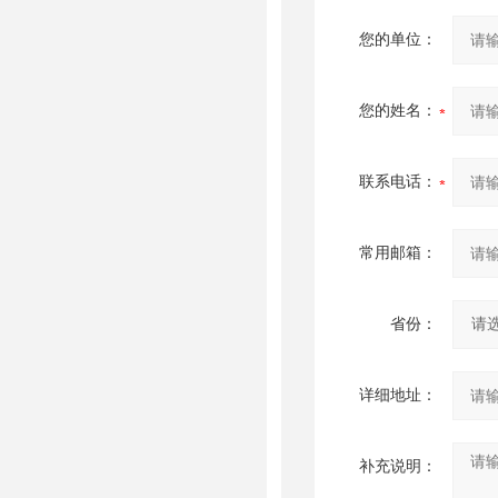
您的单位：
您的姓名：
联系电话：
常用邮箱：
省份：
详细地址：
补充说明：