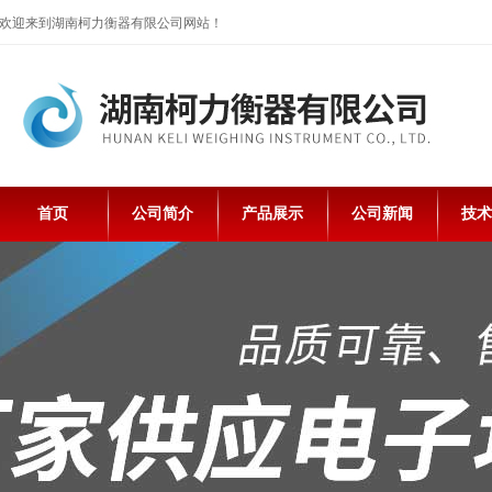
欢迎来到湖南柯力衡器有限公司网站！
首页
公司简介
产品展示
公司新闻
技术