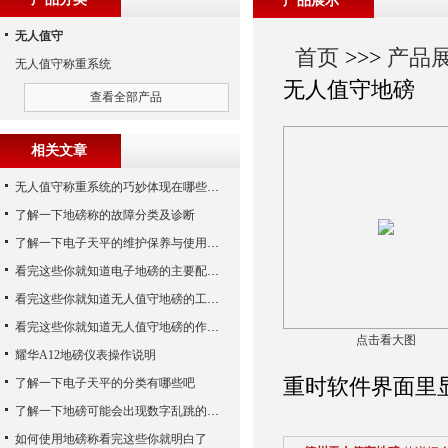
产品展示
无人值守
首页
>>>
产品
无人值守称重系统
无人值守地磅
查看全部产品
相关文章
无人值守称重系统的巧妙体现在哪些方面呢？
了解一下地磅称的故障分类及诊断
了解一下电子天平的维护保养与使用注意事项
看完这些你就知道电子地磅的主要配置是什么了
看完这些你就知道无人值守地磅的工作步骤了
看完这些你就知道无人值守地磅的作用了
点击看大图
耀华A12地磅仪表操作说明
重时软件界面里
了解一下电子天平的分类有哪些吧
了解一下地磅可能会出现数字乱跳的原因
如何使用地磅称看完这些你就明白了