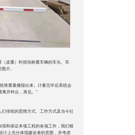
重（皮重）时抓拍称重车辆的车头、车
时图片。
系统将重量播报出来。计量完毕后系统会
请离开秤台，再见。”
人们传统的思维方式、工作方式及当今社
加强和保证本项工程的各项工作，我们根
设计上充分体现建设者的意图，并考虑