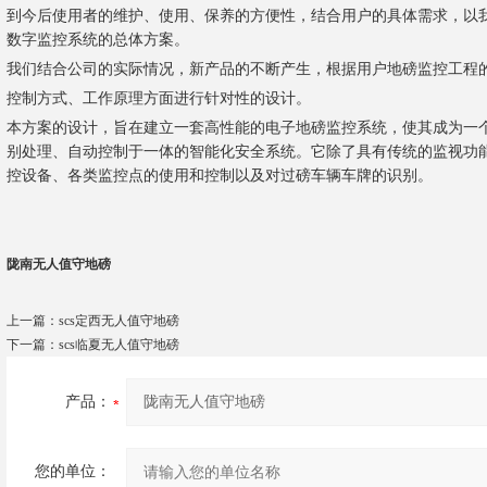
到今后使用者的维护、使用、保养的方便性，结合用户的具体需求，以
数字监控系统的总体方案。
我们结合公司的实际情况，新产品的不断产生，根据用户地磅监控工程
控制方式、工作原理方面进行针对性的设计。
本方案的设计，旨在建立一套高性能的电子地磅监控系统，使其成为一
别处理、自动控制于一体的智能化安全系统。它除了具有传统的监视功
控设备、各类监控点的使用和控制以及对过磅车辆车牌的识别。
陇南无人值守地磅
上一篇：
scs定西无人值守地磅
下一篇：
scs临夏无人值守地磅
产品：
您的单位：