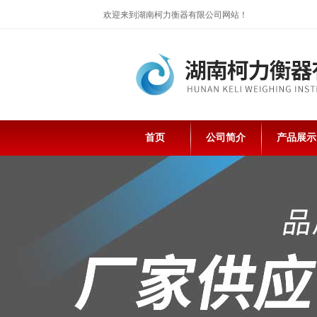
欢迎来到湖南柯力衡器有限公司网站！
首页
公司简介
产品展示