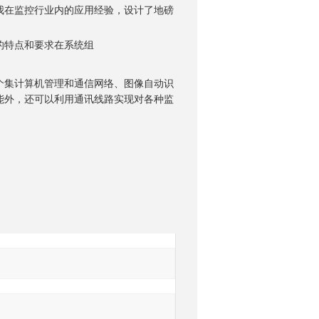
我在监控行业内的应用经验，设计了地磅
的特点和要求在系统组
个集计算机管理和通信网络、图像自动识
能外，还可以利用通讯线路实现对各种监