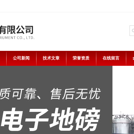
公司新闻
技术文章
荣誉资质
在线留言