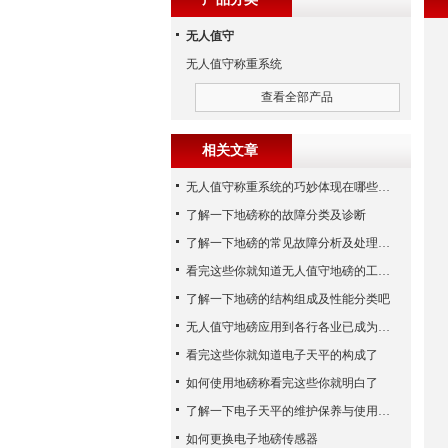
无人值守
无人值守称重系统
查看全部产品
相关文章
无人值守称重系统的巧妙体现在哪些方面呢？
了解一下地磅称的故障分类及诊断
了解一下地磅的常见故障分析及处理方法
看完这些你就知道无人值守地磅的工作步骤了
了解一下地磅的结构组成及性能分类吧
无人值守地磅应用到各行各业已成为称重历史发展的潮流
看完这些你就知道电子天平的构成了
如何使用地磅称看完这些你就明白了
了解一下电子天平的维护保养与使用注意事项
如何更换电子地磅传感器