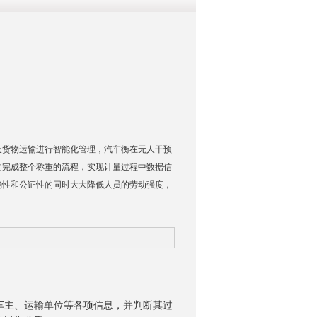
及货物运输进行智能化管理，汽车衡在无人干预
的完成整个称重的流程，实现计量过程中数据信
确性和公证性的同时大大降低人员的劳动强度，
车主、运输单位等各项信息，并判断其过