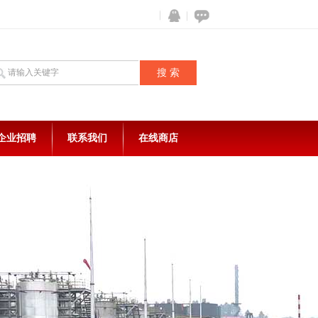
企业招聘
联系我们
在线商店