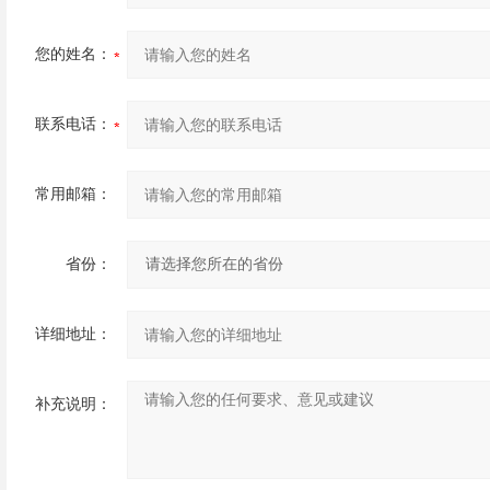
您的姓名：
联系电话：
常用邮箱：
省份：
详细地址：
补充说明：