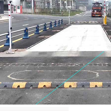
QQ
在线咨