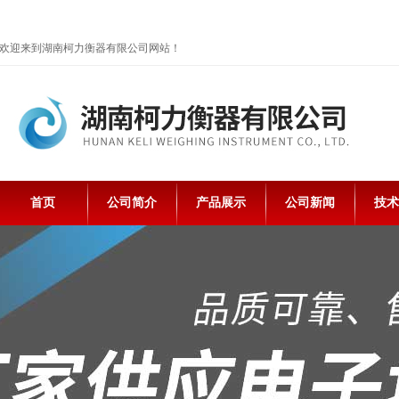
欢迎来到湖南柯力衡器有限公司网站！
首页
公司简介
产品展示
公司新闻
技术