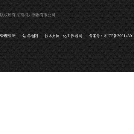
版权所有 湖南柯力衡器有限公司
管理登陆
站点地图
化工仪器网
湘ICP备2001430
技术支持：
备案号：