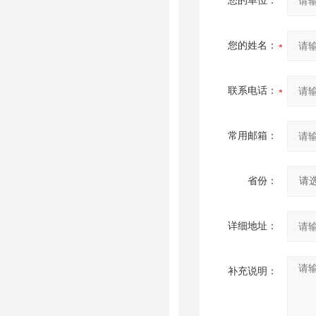
您的单位：
您的姓名：
联系电话：
常用邮箱：
省份：
详细地址：
补充说明：