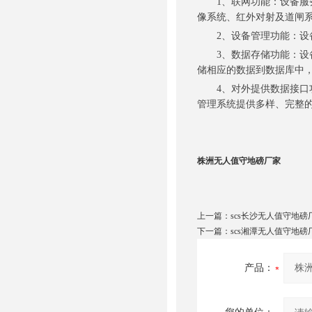
1、联网功能：设备服务
像系统、红外对射及道闸系
2、设备管理功能：设备
3、数据存储功能：设备
储相应的数据到数据库中
4、对外提供数据接口功
管理系统提供多样、完整的
株洲无人值守地磅厂家
上一篇：
scs长沙无人值守地磅
下一篇：
scs湘潭无人值守地磅
产品：