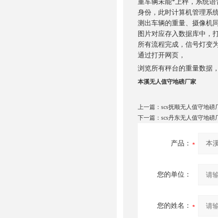
重车辆未能*上秤，系统语
身份，此时计算机管理系统
测出车辆的重量、摄像机同
图片对应存入数据库中，
所有流程完成，信号灯变为
通过打开网页，
浏览所有秤台的重量数据
本溪无人值守地磅厂家
上一篇：
scs抚顺无人值守地磅
下一篇：
scs丹东无人值守地磅
产品：
您的单位：
您的姓名：