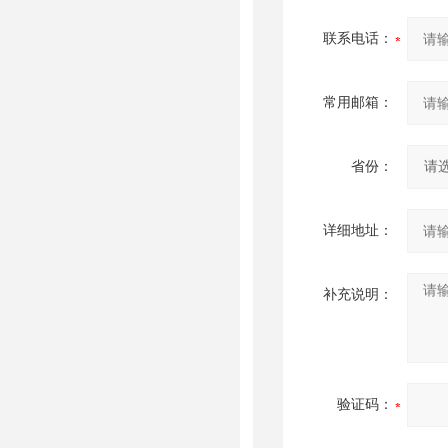
联系电话：
常用邮箱：
省份：
详细地址：
补充说明：
验证码：