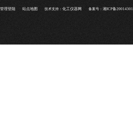
管理登陆
站点地图
化工仪器网
湘ICP备2001430
技术支持：
备案号：