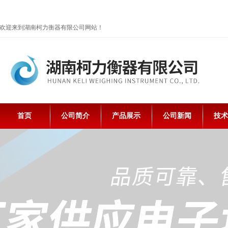
欢迎来到湖南柯力衡器有限公司网站！
首页
公司简介
产品展示
公司新闻
技术