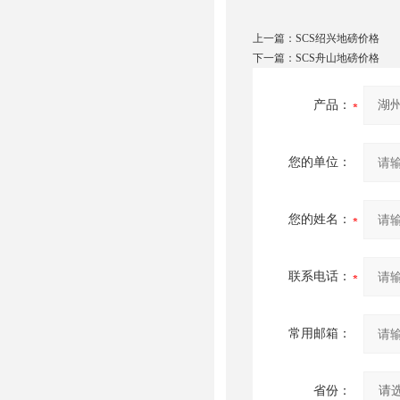
上一篇：
SCS绍兴地磅价格
下一篇：
SCS舟山地磅价格
产品：
您的单位：
您的姓名：
联系电话：
常用邮箱：
省份：