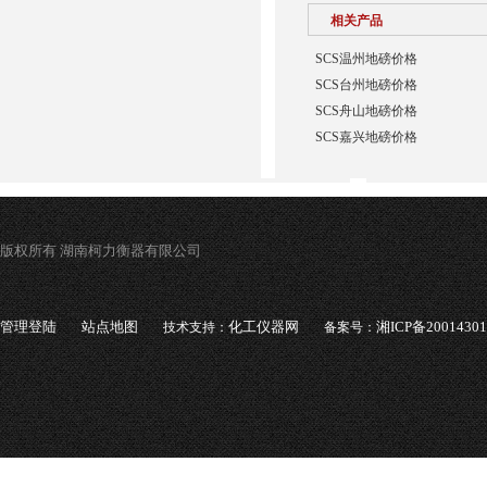
相关产品
SCS温州地磅价格
SCS台州地磅价格
SCS舟山地磅价格
SCS嘉兴地磅价格
版权所有 湖南柯力衡器有限公司
管理登陆
站点地图
化工仪器网
湘ICP备2001430
技术支持：
备案号：