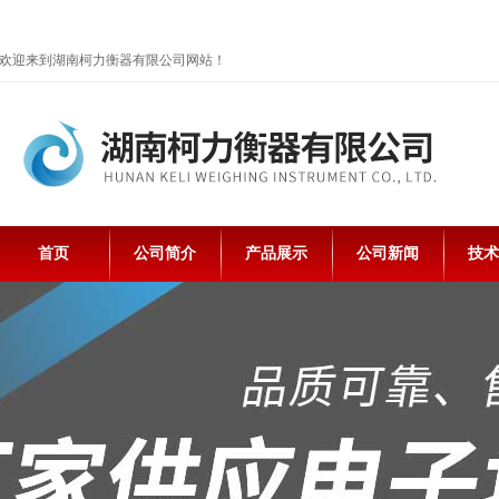
欢迎来到湖南柯力衡器有限公司网站！
首页
公司简介
产品展示
公司新闻
技术