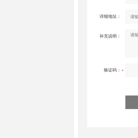
详细地址：
补充说明：
验证码：