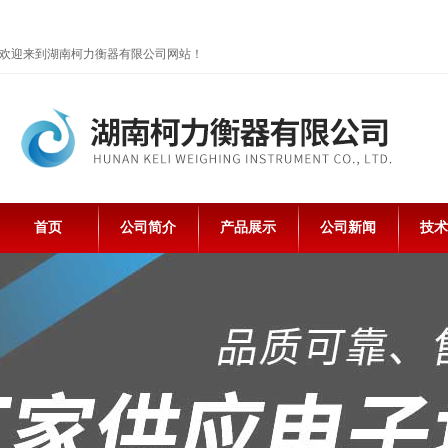
欢迎来到湖南柯力衡器有限公司网站！
首页
公司简介
产品展示
公司新闻
技术