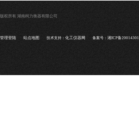
版权所有 湖南柯力衡器有限公司
管理登陆
站点地图
化工仪器网
湘ICP备2001430
技术支持：
备案号：