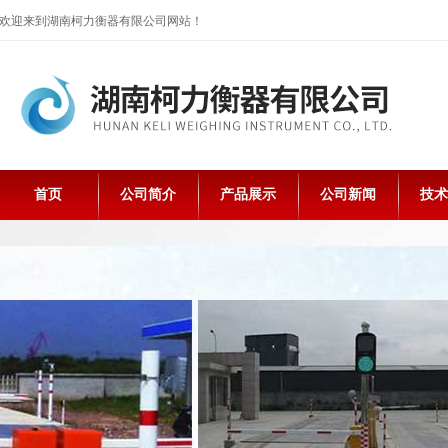
欢迎来到湖南柯力衡器有限公司网站！
首页
公司简介
产品展示
公司新闻
技术