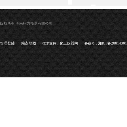
版权所有 湖南柯力衡器有限公司
管理登陆
站点地图
化工仪器网
湘ICP备2001430
技术支持：
备案号：