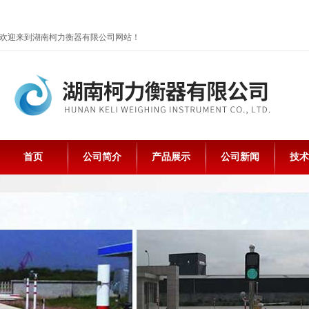
欢迎来到湖南柯力衡器有限公司网站！
首页
公司简介
产品展示
公司新闻
技术