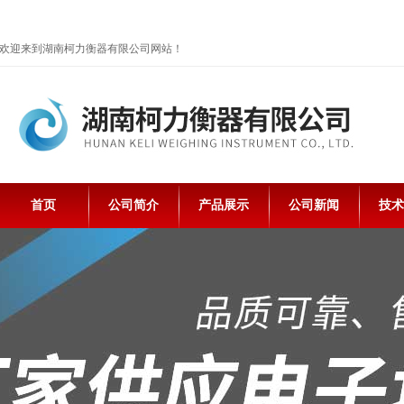
欢迎来到湖南柯力衡器有限公司网站！
首页
公司简介
产品展示
公司新闻
技术