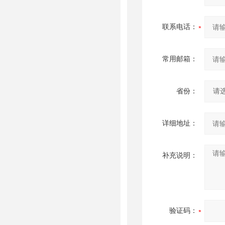
联系电话：
常用邮箱：
省份：
详细地址：
补充说明：
验证码：