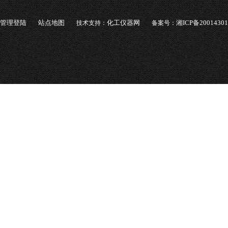
管理登陆
站点地图
化工仪器网
湘ICP备2001430
技术支持：
备案号：