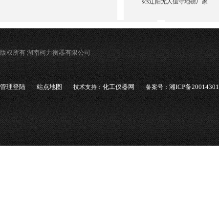
scs辽阳无人值守地磅厂家
版权所有 湖南柯力衡器有限公司
管理登陆
站点地图
化工仪器网
湘ICP备2001430
技术支持：
备案号：