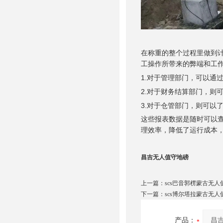
在称重的整个过程里做到
工操作所带来的弊端和工
1.
对于管理部门，可以通
2.
对于财务结算部门，则
3.
对于仓管部门，则可以
这些报表数据是随时可以
理效率，降低了运行成本
昌吉无人值守地磅
上一篇：
scs巴音郭楞蒙古无人
下一篇：
scs博尔塔拉蒙古无人
产品：