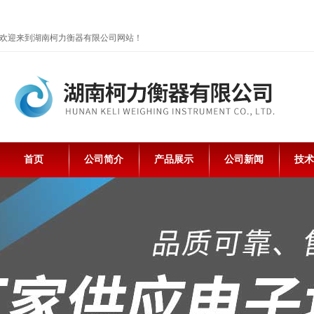
欢迎来到湖南柯力衡器有限公司网站！
首页
公司简介
产品展示
公司新闻
技术