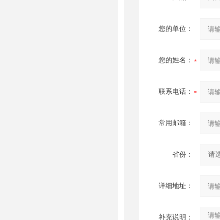
您的单位：
您的姓名：
联系电话：
常用邮箱：
省份：
详细地址：
补充说明：