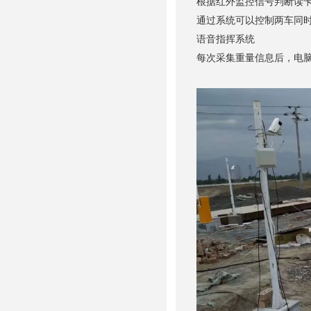
根据红外监控信号判断读
通过系统可以控制两车同
语音指挥系统
每次采集重量信息后，电