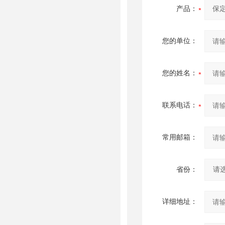
产品：
您的单位：
您的姓名：
联系电话：
常用邮箱：
省份：
详细地址：