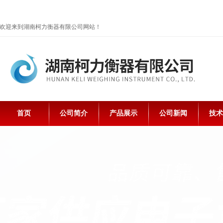
欢迎来到湖南柯力衡器有限公司网站！
首页
公司简介
产品展示
公司新闻
技术