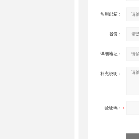
常用邮箱：
省份：
详细地址：
补充说明：
验证码：