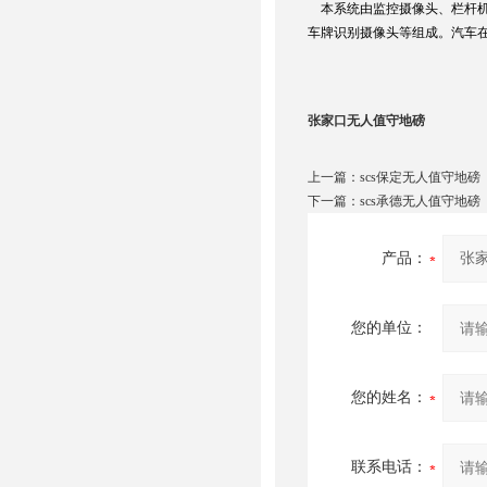
本系统由监控摄像头、栏杆机
车牌识别摄像头等组成。汽车
张家口无人值守地磅
上一篇：
scs保定无人值守地磅
下一篇：
scs承德无人值守地磅
产品：
您的单位：
您的姓名：
联系电话：