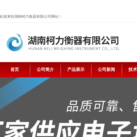
欢迎来到湖南柯力衡器有限公司网站！
首页
公司简介
产品展示
公司新闻
技术