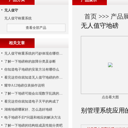
产品展示
无人值守
首页
>>>
产品
无人值守称重系统
无人值守地磅
查看全部产品
相关文章
无人值守称重系统的巧妙体现在哪些方面呢？
了解一下地磅称的故障分类及诊断
你知道电子地磅的安装方法有哪些么
看完这些你就知道无人值守地磅的作用了
耀华A12地磅仪表操作说明
了解一下地磅可能会出现数字乱跳的原因
点击看大图
看完这些你就知道电子天平的构成了
别管理系统应用
湖南地磅哪家好、怎么选好地磅
电子地磅不归*问题和相应的解决方法
了解一下地磅的结构组成及性能分类吧