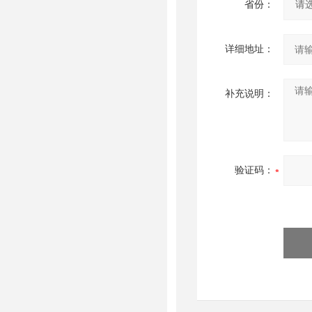
省份：
详细地址：
补充说明：
验证码：