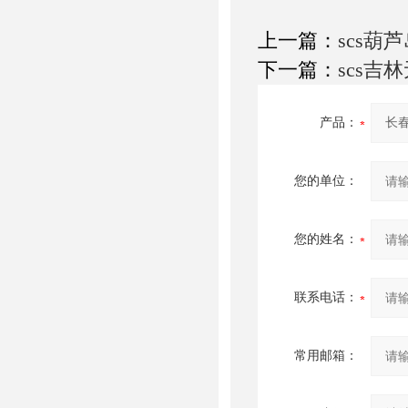
上一篇：
scs葫
下一篇：
scs吉
产品：
您的单位：
您的姓名：
联系电话：
常用邮箱：