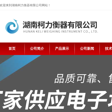
欢迎来到湖南柯力衡器有限公司网站！
首页
公司简介
产品展示
公司新闻
技术