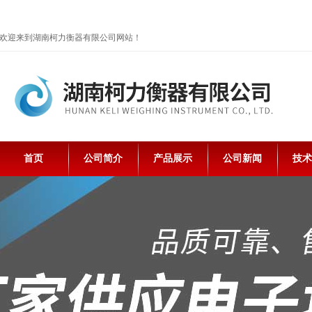
欢迎来到湖南柯力衡器有限公司网站！
首页
公司简介
产品展示
公司新闻
技术