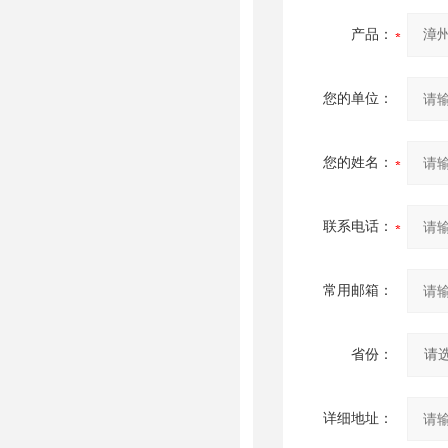
产品：
您的单位：
您的姓名：
联系电话：
常用邮箱：
省份：
详细地址：