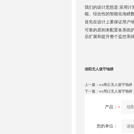
我们的设计思想是:采用
能、综合性的智能化地磅
首先在设计上要保证用户地
可靠的原则来配置各系统
后扩展和提升整个监控系
信阳无人值守地磅
上一篇：
scs商丘无人值守地磅
下一篇：
scs周口无人值守地磅
产品：
您的单位：