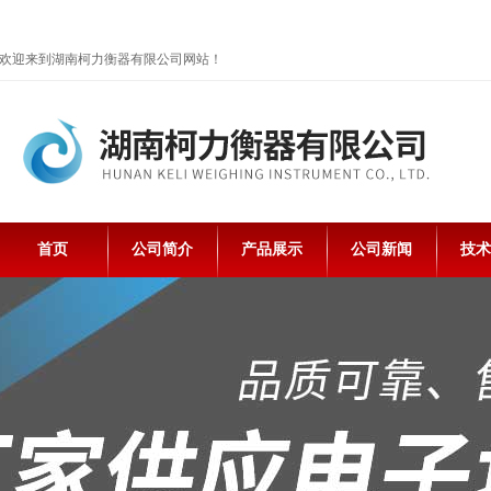
欢迎来到湖南柯力衡器有限公司网站！
首页
公司简介
产品展示
公司新闻
技术