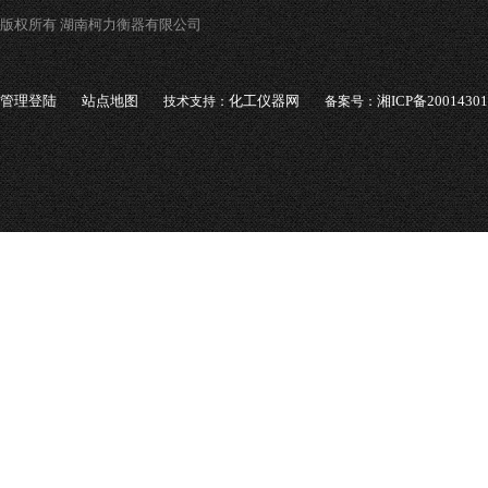
版权所有 湖南柯力衡器有限公司
管理登陆
站点地图
化工仪器网
湘ICP备2001430
技术支持：
备案号：