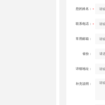
您的姓名：
联系电话：
常用邮箱：
省份：
详细地址：
补充说明：