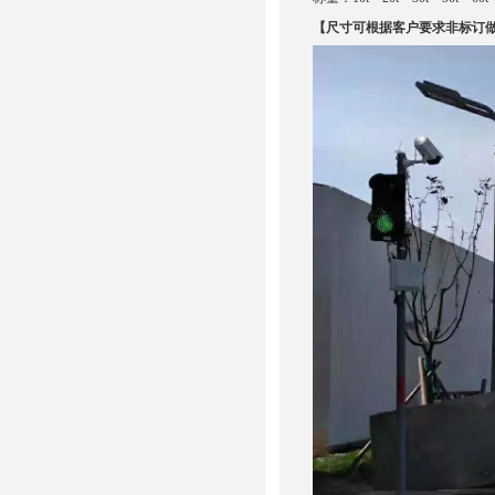
【尺寸可根据客户要求非标订