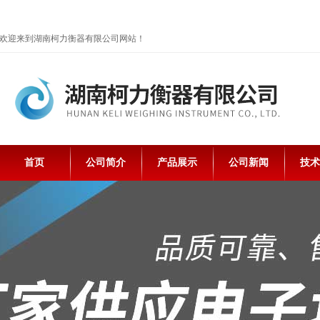
欢迎来到湖南柯力衡器有限公司网站！
首页
公司简介
产品展示
公司新闻
技术