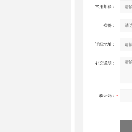
常用邮箱：
省份：
详细地址：
补充说明：
验证码：