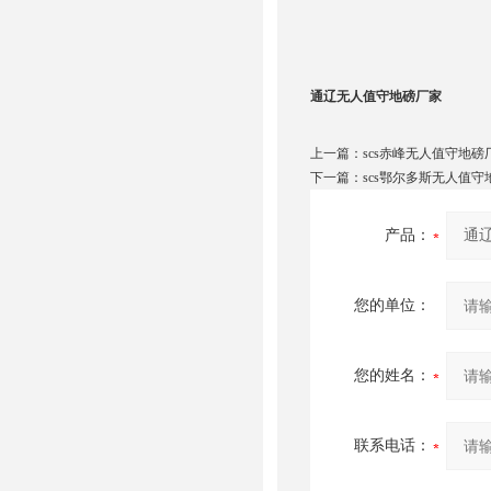
通辽无人值守地磅厂家
上一篇：
scs赤峰无人值守地磅
下一篇：
scs鄂尔多斯无人值守
产品：
您的单位：
您的姓名：
联系电话：