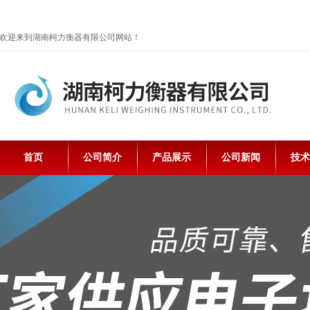
欢迎来到湖南柯力衡器有限公司网站！
首页
公司简介
产品展示
公司新闻
技术