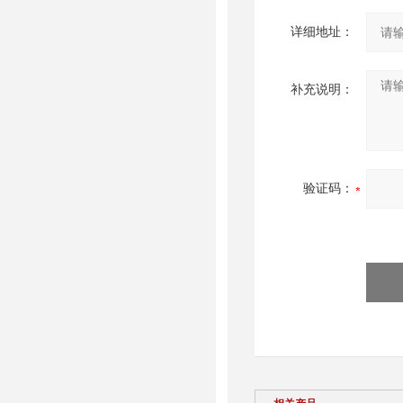
详细地址：
补充说明：
验证码：