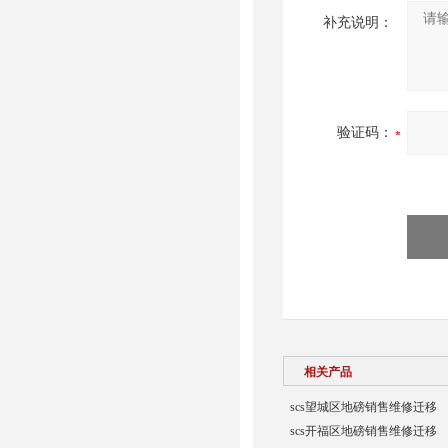
补充说明：
验证码：
相关产品
scs望城区地磅销售维修迁移
scs开福区地磅销售维修迁移