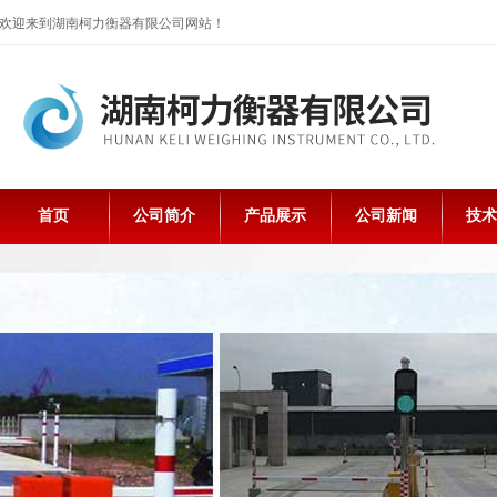
欢迎来到湖南柯力衡器有限公司网站！
首页
公司简介
产品展示
公司新闻
技术