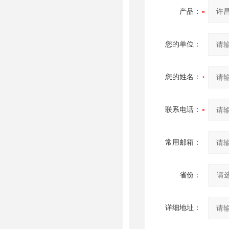
产品：
您的单位：
您的姓名：
联系电话：
常用邮箱：
省份：
详细地址：