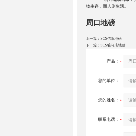
物生存，而人则生活。
周口地磅
上一篇：
SCS信阳地磅
下一篇：
SCS驻马店地磅
产品：
您的单位：
您的姓名：
联系电话：