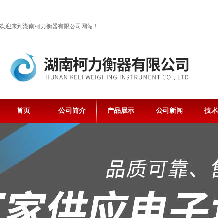
欢迎来到湖南柯力衡器有限公司网站！
首页
公司简介
产品展示
公司新闻
技术