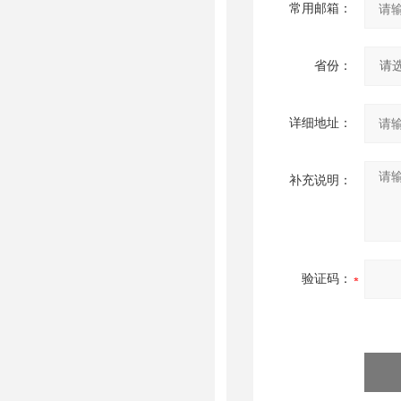
常用邮箱：
省份：
详细地址：
补充说明：
验证码：