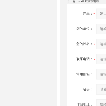
下一篇：
scs哈尔滨市地磅
产品：
您的单位：
您的姓名：
联系电话：
常用邮箱：
省份：
详细地址：