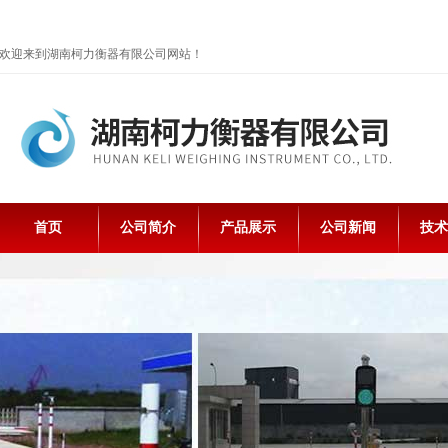
欢迎来到湖南柯力衡器有限公司网站！
首页
公司简介
产品展示
公司新闻
技术