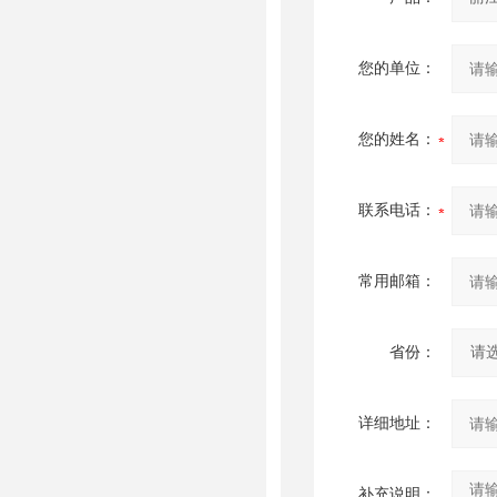
您的单位：
您的姓名：
联系电话：
常用邮箱：
省份：
详细地址：
补充说明：