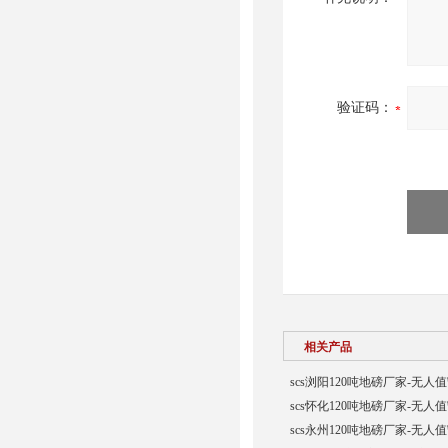
验证码：
相关产品
scs浏阳120吨地磅厂家-无人
scs怀化120吨地磅厂家-无人
scs永州120吨地磅厂家-无人