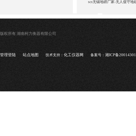
scs无锡地磅厂家-无人值守地
版权所有 湖南柯力衡器有限公司
管理登陆
站点地图
化工仪器网
湘ICP备2001430
技术支持：
备案号：