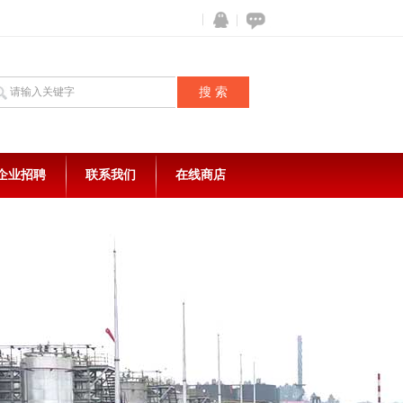
企业招聘
联系我们
在线商店