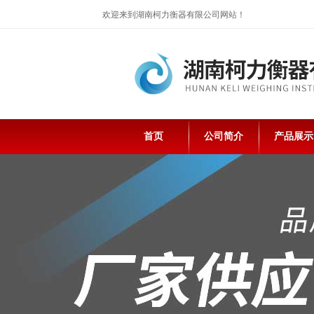
欢迎来到湖南柯力衡器有限公司网站！
首页
公司简介
产品展示