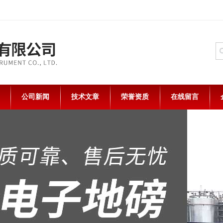
公司新闻
技术文章
荣誉资质
在线留言