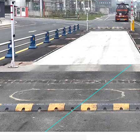
QQ
在线咨