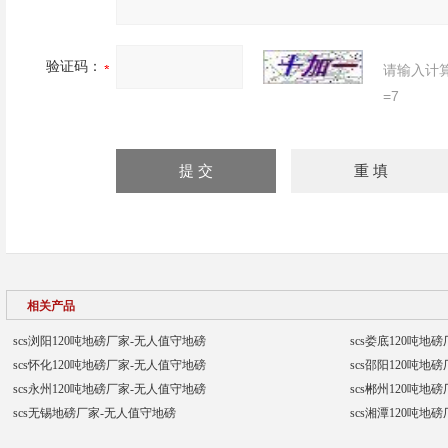
验证码：
请输入计
=7
相关产品
scs浏阳120吨地磅厂家-无人值守地磅
scs娄底120吨地
scs怀化120吨地磅厂家-无人值守地磅
scs邵阳120吨地
scs永州120吨地磅厂家-无人值守地磅
scs郴州120吨地
scs无锡地磅厂家-无人值守地磅
scs湘潭120吨地