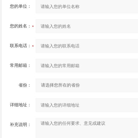
您的单位：
您的姓名：
联系电话：
常用邮箱：
省份：
详细地址：
补充说明：