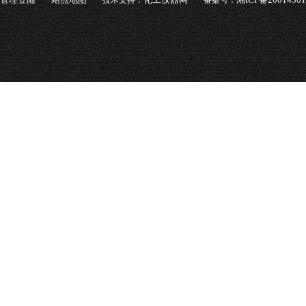
技术支持：
备案号：