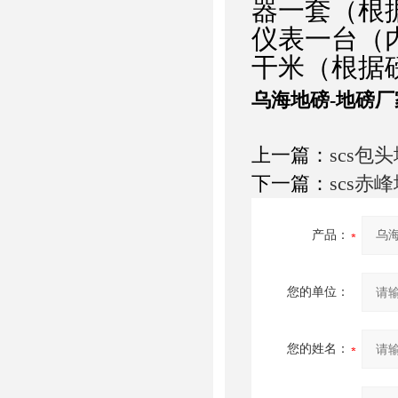
器一套（根据
仪表一台（
干米（根据
乌海地磅-地磅厂
上一篇：
scs包
下一篇：
scs赤
产品：
您的单位：
您的姓名：