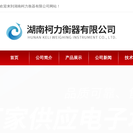
欢迎来到湖南柯力衡器有限公司网站！
首页
公司简介
产品展示
公司新闻
技术