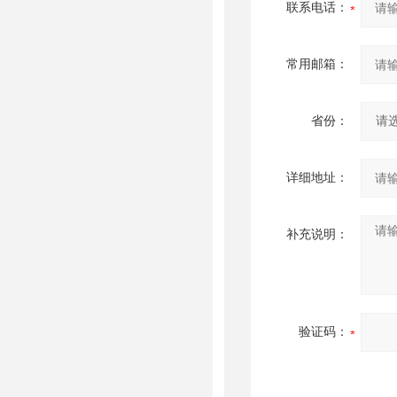
联系电话：
常用邮箱：
省份：
详细地址：
补充说明：
验证码：