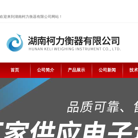
欢迎来到湖南柯力衡器有限公司网站！
首页
公司简介
产品展示
公司新闻
技术