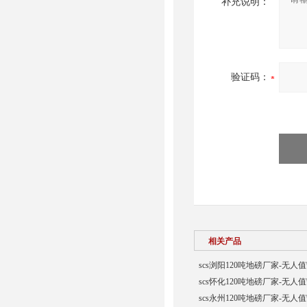
补充说明：
验证码：
相关产品
scs浏阳120吨地磅厂家-无人
scs怀化120吨地磅厂家-无人
scs永州120吨地磅厂家-无人