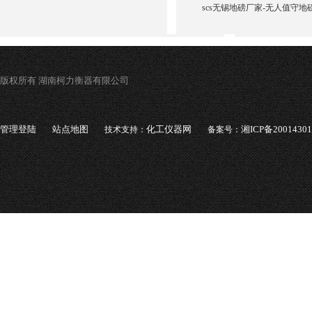
scs无锡地磅厂家-无人值守地
版权所有 湖南柯力衡器有限公司
管理登陆
站点地图
化工仪器网
湘ICP备2001430
技术支持：
备案号：