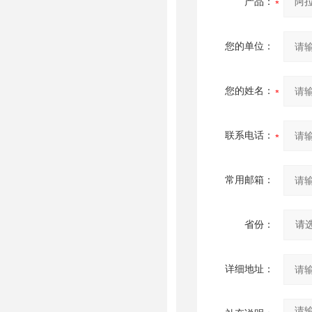
产品：
您的单位：
您的姓名：
联系电话：
常用邮箱：
省份：
详细地址：