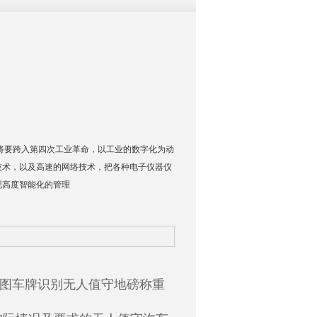
出，将要跨入第四次工业革命，以工业的数字化为动
技术，以及高速的网络技术，把各种电子仪器仪
现高度智能化的管理
深奥图车牌识别无人值守地磅称重