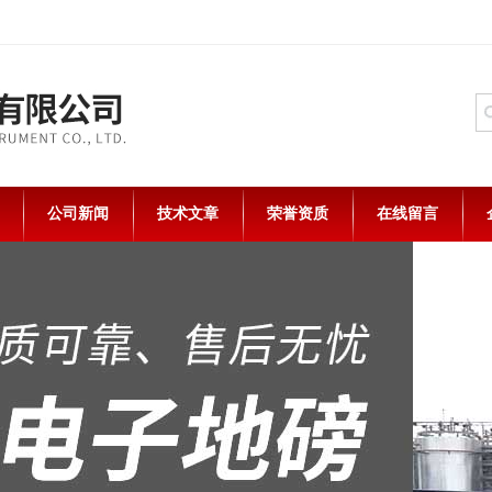
公司新闻
技术文章
荣誉资质
在线留言