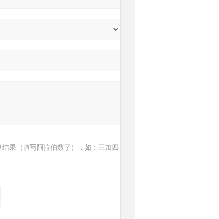
算结果（填写阿拉伯数字），如：三加四