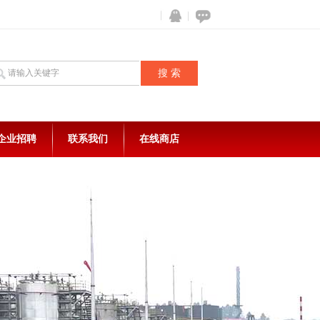
企业招聘
联系我们
在线商店