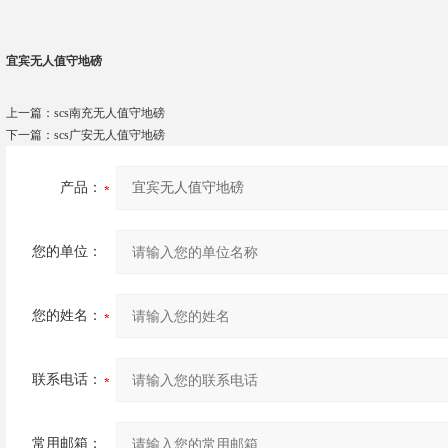
宜宾无人值守地磅
上一篇：
scs南充无人值守地磅
下一篇：
scs广安无人值守地磅
产品：
您的单位：
您的姓名：
联系电话：
常用邮箱：