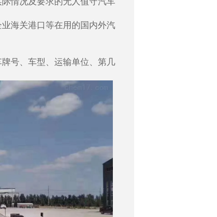
际情况及要求的无人值守汽车
业海关港口等在用的国内外汽
牌号、车型、运输单位、第几
询