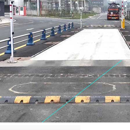
QQ
在线咨