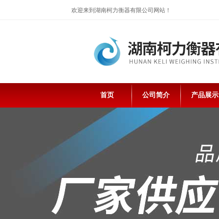
欢迎来到湖南柯力衡器有限公司网站！
首页
公司简介
产品展示