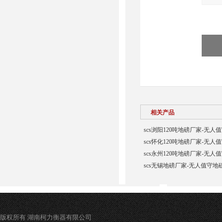
相关产品
scs浏阳120吨地磅厂家-无人
scs怀化120吨地磅厂家-无人
scs永州120吨地磅厂家-无人
scs无锡地磅厂家-无人值守地
版权所有 湖南柯力衡器有限公司