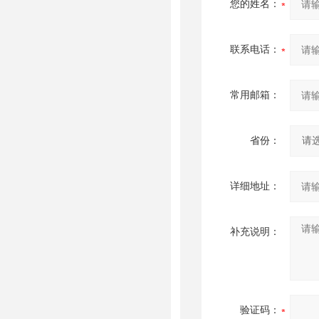
您的姓名：
联系电话：
常用邮箱：
省份：
详细地址：
补充说明：
验证码：