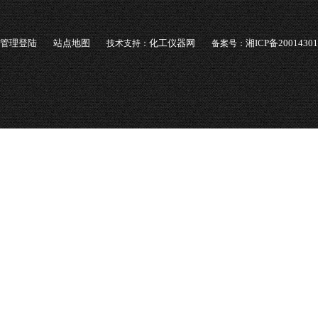
管理登陆
站点地图
化工仪器网
湘ICP备2001430
技术支持：
备案号：