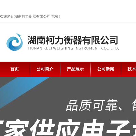
欢迎来到湖南柯力衡器有限公司网站！
首页
公司简介
产品展示
公司新闻
技术