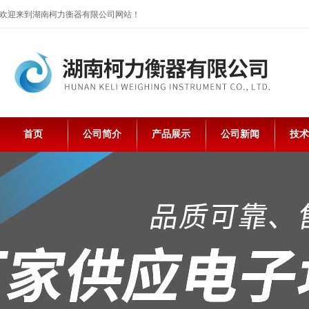
欢迎来到湖南柯力衡器有限公司网站！
首页
公司简介
产品展示
公司新闻
技术