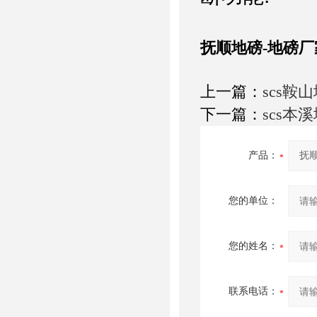
抚顺地磅-地磅厂
上一篇：
scs鞍
下一篇：
scs本
产品：
您的单位：
您的姓名：
联系电话：