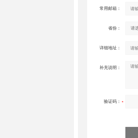
常用邮箱：
省份：
详细地址：
补充说明：
验证码：