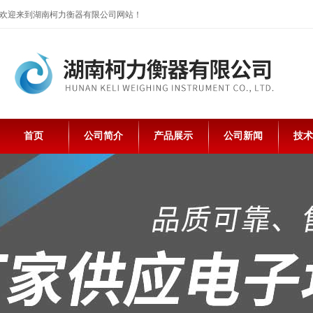
欢迎来到湖南柯力衡器有限公司网站！
首页
公司简介
产品展示
公司新闻
技术