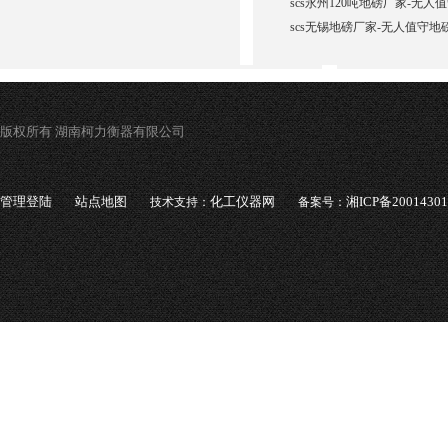
scs永州120吨地磅厂家-无人
scs无锡地磅厂家-无人值守地
版权所有 湖南柯力衡器有限公司
管理登陆
站点地图
化工仪器网
湘ICP备2001430
技术支持：
备案号：