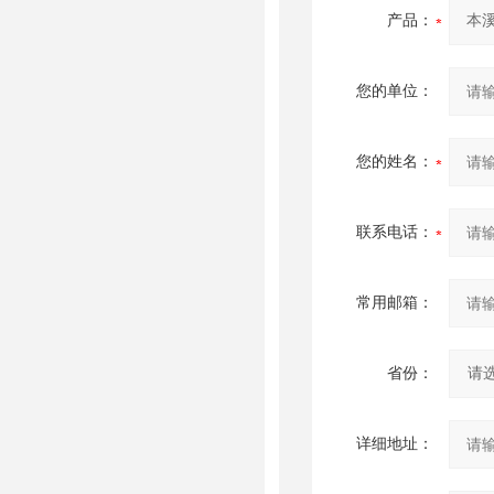
产品：
您的单位：
您的姓名：
联系电话：
常用邮箱：
省份：
详细地址：