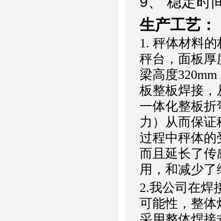
9、 稳定时
生产工艺：
1. 秤体材料
秤台，面板厚度
梁高度320m
板整板焊接，
一体化整板折
力）从而保证
过程中秤体的
而且延长了传
用，和减少了
2.我公司在
可能性，整体
采用整体焊接