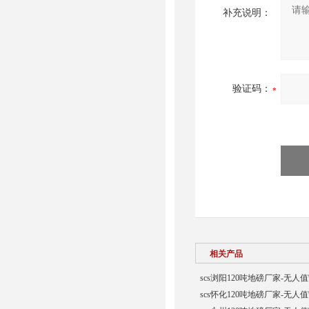
补充说明：
验证码：
相关产品
scs浏阳120吨地磅厂家-无人
scs怀化120吨地磅厂家-无人